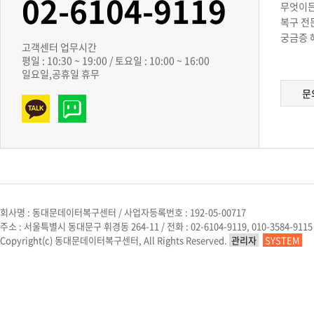
02-6104-9119
무엇이든
복구 전
궁금증 
고객센터 업무시간
평일 : 10:30 ~ 19:00 / 토요일 : 10:00 ~ 16:00
일요일,공휴일 휴무
문
회사명 : 동대문데이터복구센터 / 사업자등록번호 : 192-05-00717
주소 : 서울특별시 동대문구 휘경동 264-11 / 전화 : 02-6104-9119, 010-3584-9115 / 
Copyright(c) 동대문데이터복구센터, All Rights Reserved.
관리자
SYSTEM