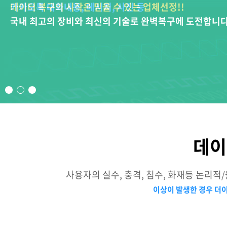
데이터 복구의 시작은 믿을 수 있는 업체선정!!
카카오톡 대화내용, 메시지, 사진 등
소중한 기억들을 저장한 메모리
국내 최고의 장비와 최신의 기술로 완벽복구에 도전합니다
국내 최고의 장비와 최신의 기술로 완벽복구에 도전합니다
국내 최고의 장비와 최신의 기술로 완벽복구에 도전합니다
데이
사용자의 실수, 충격, 침수, 화재등 논리
이상이 발생한 경우 더