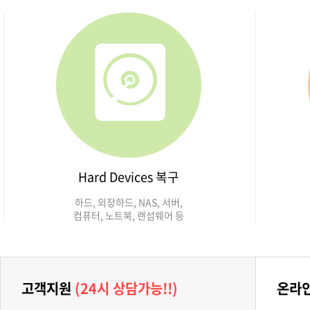
Hard Devices 복구
하드, 외장하드, NAS, 서버,
컴퓨터, 노트북, 랜섬웨어 등
고객지원
(24시 상담가능!!)
온라